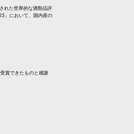
で開催された世界的な酒類品評
23」において、国内産の
で受賞できたものと感謝