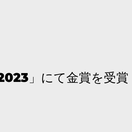
C2023」にて金賞を受賞