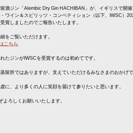
ジン「Alembic Dry Gin HACHIBAN」が、イギリス
・ワイン＆スピリッツ・コンペティション（以下、IWSC）20
を受賞しましたのでご報告いたします。
詳細をご覧いただけます。
事はこちら
れたジンがIWSCを受賞するのは初めてです。
の蒸留所ではありますが、支えていただけるみなさまのおかげ
謙虚に、より多くの人に笑顔を届けて参りたいと思います。
どうぞよろしくお願いいたします。