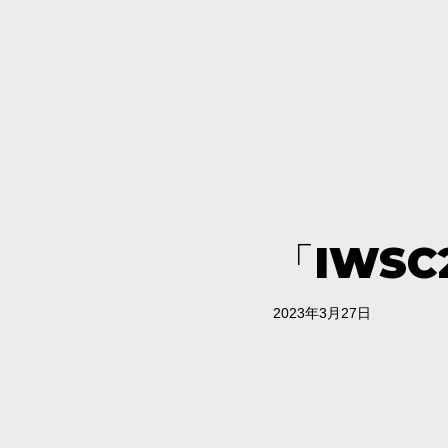
「IWS
2023年3月27日