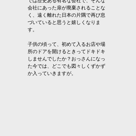
では歴史ある有名な会社で、そんな
会社にあった扉が廃棄されることな
く、遠く離れた日本の片隅で再び息
づいていると思うと嬉しくなりま
す。
子供の頃って、初めて入るお店や場
所のドアを開けるときってドキドキ
しませんでしたか？おっさんになっ
た今では、どこでも図々しくずかず
か入っていきますが。