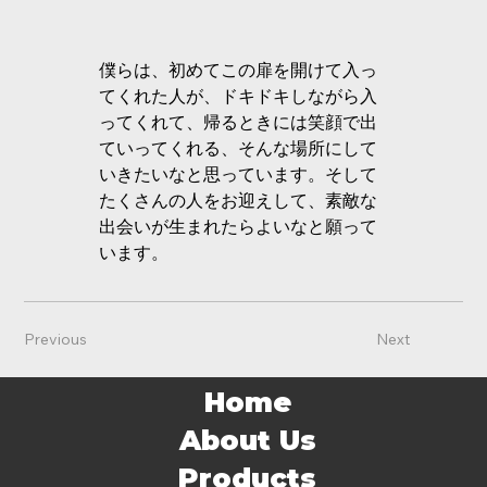
僕らは、初めてこの扉を開けて入っ
てくれた人が、ドキドキしながら入
ってくれて、帰るときには笑顔で出
ていってくれる、そんな場所にして
いきたいなと思っています。そして
たくさんの人をお迎えして、素敵な
出会いが生まれたらよいなと願って
います。
Previous
Next
Home
About Us
Products