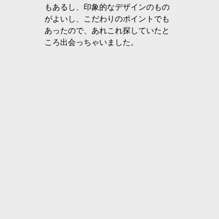
もあるし、印象的なデザインのもの
がよいし、こだわりのポイントでも
あったので、あれこれ探していたと
ころ出会っちゃいました。