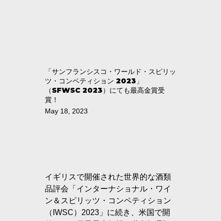
「サンフランシスコ・ワールド・スピリッ
ツ・コンペティション 2023」
（SFWSC 2023）にても最高金賞受
賞！
May 18, 2023
イギリスで開催された世界的な酒類
品評会「インターナショナル・ワイ
ン＆スピリッツ・コンペティション
（IWSC）2023」に続き、米国で開